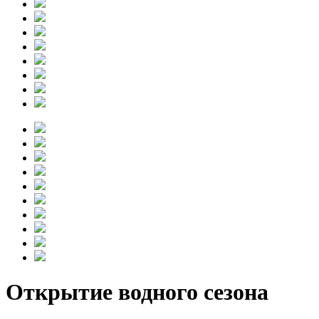
Открытие водного сезона