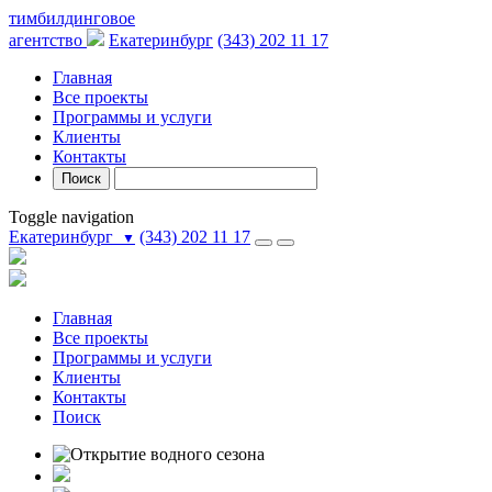
тимбилдинговое
агентство
Екатеринбург
(343) 202 11 17
Главная
Все проекты
Программы и услуги
Клиенты
Контакты
Поиск
Toggle navigation
Екатеринбург
(343) 202 11 17
▼
Главная
Все проекты
Программы и услуги
Клиенты
Контакты
Поиск