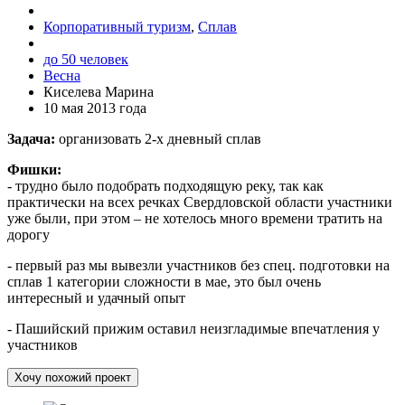
Корпоративный туризм
,
Сплав
до 50 человек
Весна
Киселева Марина
10 мая 2013 года
Задача:
организовать 2-х дневный сплав
Фишки:
- трудно было подобрать подходящую реку, так как
практически на всех речках Свердловской области участники
уже были, при этом – не хотелось много времени тратить на
дорогу
- первый раз мы вывезли участников без спец. подготовки на
сплав 1 категории сложности в мае, это был очень
интересный и удачный опыт
- Пашийский прижим оставил неизгладимые впечатления у
участников
Хочу похожий проект