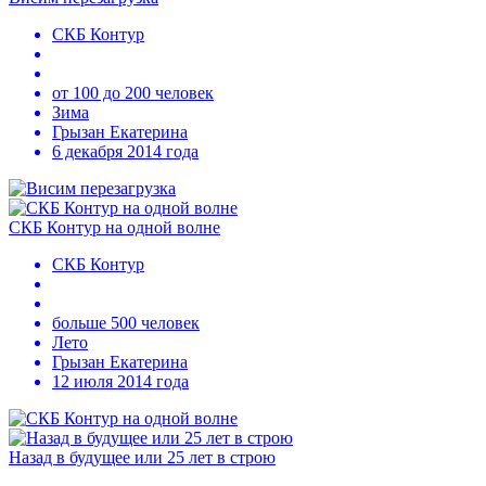
СКБ Контур
от 100 до 200 человек
Зима
Грызан Екатерина
6 декабря 2014 года
СКБ Контур на одной волне
СКБ Контур
больше 500 человек
Лето
Грызан Екатерина
12 июля 2014 года
Назад в будущее или 25 лет в строю