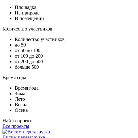
Площадка
На природе
В помещении
Количество участников
Количество участников
до 50
от 50 до 100
от 100 до 200
от 200 до 500
больше 500
Время года
Время года
Зима
Лето
Весна
Осень
Найти проект
Все проекты
Висим перезагрузка