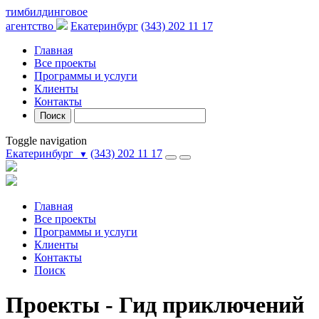
тимбилдинговое
агентство
Екатеринбург
(343) 202 11 17
Главная
Все проекты
Программы и услуги
Клиенты
Контакты
Поиск
Toggle navigation
Екатеринбург
(343) 202 11 17
▼
Главная
Все проекты
Программы и услуги
Клиенты
Контакты
Поиск
Проекты - Гид приключений