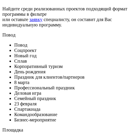
Найдите среди реализованных проектов подходящий формат
программы в фильтре
или оставьте
заявку
специалисту, он составит для Вас
индивидуальную программу.
Повод
Повод
Соцпроект
Новый год
Сплав
Корпоративный туризм
День рождения
Праздник для клиентов/партнеров
8 марта
Профессиональный праздник
Деловая игра
Семейный праздник
23 февраля
Спартакиада
Командообразование
Бизнес-мероприятие
Площадка