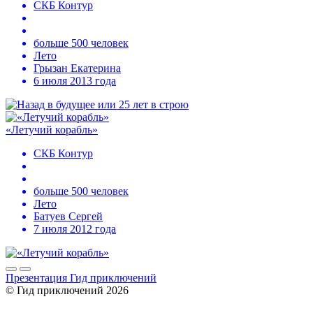
СКБ Контур
больше 500 человек
Лето
Грызан Екатерина
6 июля 2013 года
«Летучий корабль»
СКБ Контур
больше 500 человек
Лето
Батуев Сергей
7 июля 2012 года
Презентация Гид приключений
© Гид приключений 2026