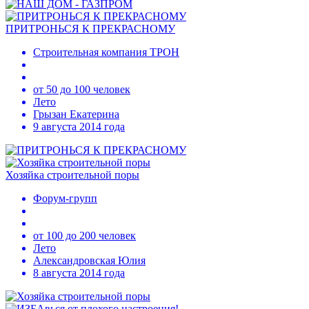
ПРИТРОНЬСЯ К ПРЕКРАСНОМУ
Строительная компания ТРОН
от 50 до 100 человек
Лето
Грызан Екатерина
9 августа 2014 года
Хозяйка строительной поры
Форум-групп
от 100 до 200 человек
Лето
Александровская Юлия
8 августа 2014 года