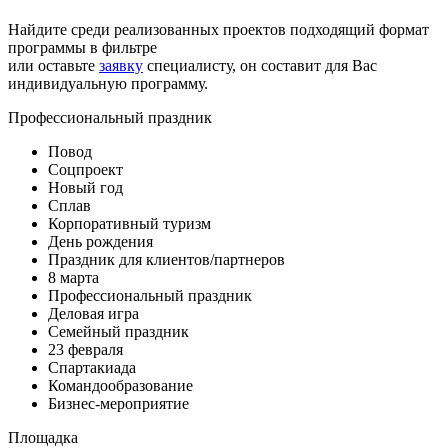
Найдите среди реализованных проектов подходящий формат
программы в фильтре
или оставьте
заявку
специалисту, он составит для Вас
индивидуальную программу.
Профессиональный праздник
Повод
Соцпроект
Новый год
Сплав
Корпоративный туризм
День рождения
Праздник для клиентов/партнеров
8 марта
Профессиональный праздник
Деловая игра
Семейный праздник
23 февраля
Спартакиада
Командообразование
Бизнес-мероприятие
Площадка