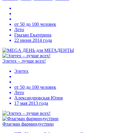
от 50 до 100 человек
Лето
Грызан Екатерина
22 июня 2014 года
Элетех – лучше всех!
Элетех
от 50 до 100 человек
Лето
Александровская Юлия
17 мая 2013 года
Флагман фарминдустрии