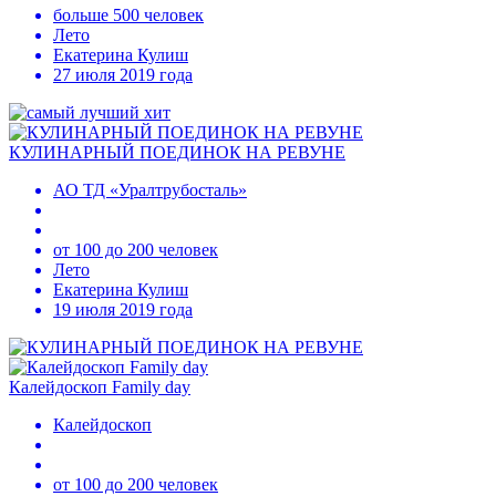
больше 500 человек
Лето
Екатерина Кулиш
27 июля 2019 года
КУЛИНАРНЫЙ ПОЕДИНОК НА РЕВУНЕ
АО ТД «Уралтрубосталь»
от 100 до 200 человек
Лето
Екатерина Кулиш
19 июля 2019 года
Калейдоскоп Family day
Калейдоскоп
от 100 до 200 человек