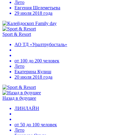
Лето
Евгения Шелеметьева
29 июля 2018 года
Sport & Resort
АО ТД «Уралтрубосталь»
от 100 до 200 человек
Лето
Екатерина Кулиш
20 июля 2018 года
Назад в будущее
ЛИНЛАЙН
от 50 до 100 человек
Лето