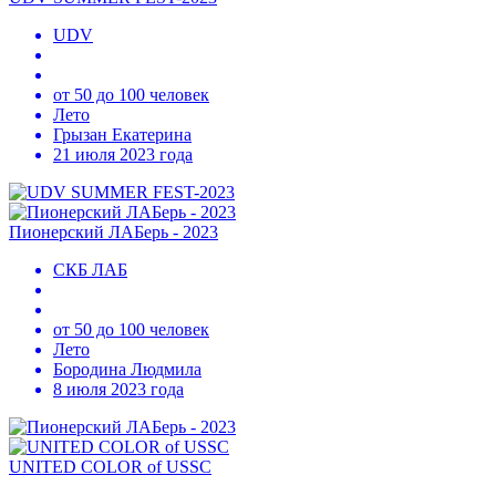
UDV
от 50 до 100 человек
Лето
Грызан Екатерина
21 июля 2023 года
Пионерский ЛАБерь - 2023
СКБ ЛАБ
от 50 до 100 человек
Лето
Бородина Людмила
8 июля 2023 года
UNITED COLOR of USSC