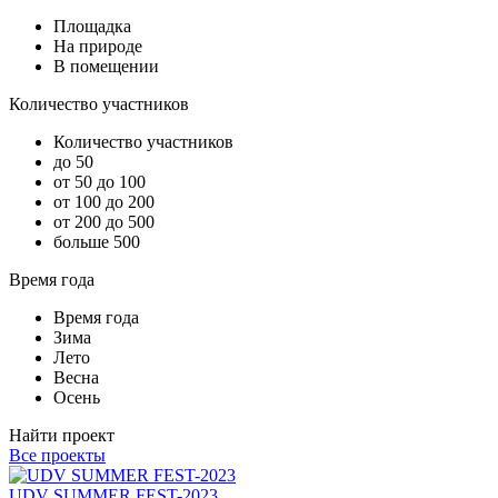
Площадка
На природе
В помещении
Количество участников
Количество участников
до 50
от 50 до 100
от 100 до 200
от 200 до 500
больше 500
Время года
Время года
Зима
Лето
Весна
Осень
Найти проект
Все проекты
UDV SUMMER FEST-2023