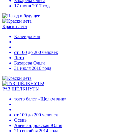
Бахарева Ольга
17 июня 2017 года
Краски лета
Калейдоскоп
от 100 до 200 человек
Лето
Бахарева Ольга
31 июля 2016 года
РАЗ ЩЁЛКНУТЬ!
театр балет «Щелкунчик»
от 100 до 200 человек
Осень
Александровская Юлия
21 сентября 2014 года