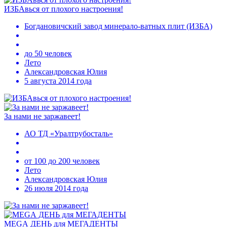
ИЗБАвься от плохого настроения!
Богдановичский завод минерало-ватных плит (ИЗБА)
до 50 человек
Лето
Александровская Юлия
5 августа 2014 года
За нами не заржавеет!
АО ТД «Уралтрубосталь»
от 100 до 200 человек
Лето
Александровская Юлия
26 июля 2014 года
МЕGА ДЕНЬ для МЕГАДЕНТЫ