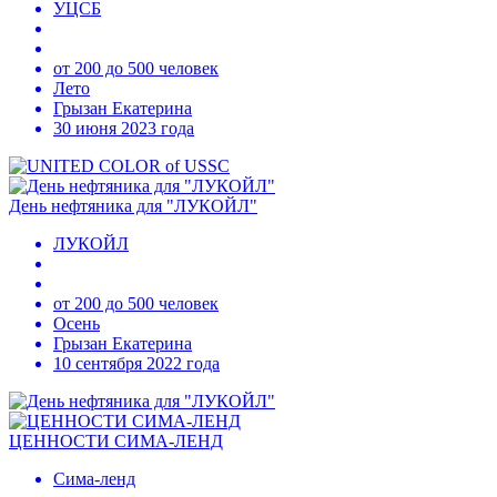
УЦСБ
от 200 до 500 человек
Лето
Грызан Екатерина
30 июня 2023 года
День нефтяника для "ЛУКОЙЛ"
ЛУКОЙЛ
от 200 до 500 человек
Осень
Грызан Екатерина
10 сентября 2022 года
ЦЕННОСТИ СИМА-ЛЕНД
Сима-ленд