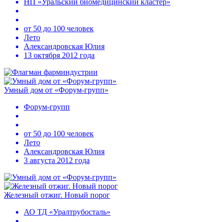
НП «Уральский биомедицинский кластер»
от 50 до 100 человек
Лето
Александровская Юлия
13 октября 2012 года
Умный дом от «Форум-групп»
Форум-групп
от 50 до 100 человек
Лето
Александровская Юлия
3 августа 2012 года
Железный отжиг. Новый порог
АО ТД «Уралтрубосталь»