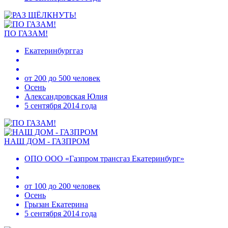
ПО ГАЗАМ!
Екатеринбурггаз
от 200 до 500 человек
Осень
Александровская Юлия
5 сентября 2014 года
НАШ ДОМ - ГАЗПРОМ
ОПО ООО «Газпром трансгаз Екатеринбург»
от 100 до 200 человек
Осень
Грызан Екатерина
5 сентября 2014 года