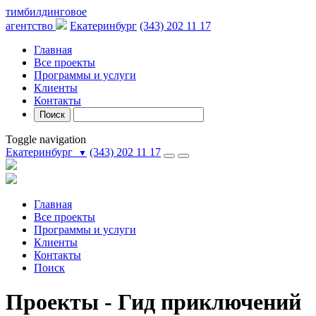
тимбилдинговое
агентство
Екатеринбург
(343) 202 11 17
Главная
Все проекты
Программы и услуги
Клиенты
Контакты
Поиск
Toggle navigation
Екатеринбург
(343) 202 11 17
▼
Главная
Все проекты
Программы и услуги
Клиенты
Контакты
Поиск
Проекты - Гид приключений