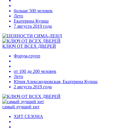
больше 500 человек
Лето
Екатерина Кулиш
7 августа 2019 года
КЛЮЧ ОТ ВСЕХ ДВЕРЕЙ
Форум-групп
от 100 до 200 человек
Лето
Юлия Александровская, Екатерина Кулиш
2 августа 2019 года
самый лучший хит
ХИТ СЕЗОНА