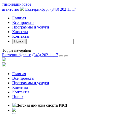
тимбилдинговое
агентство
Екатеринбург
(343) 202 11 17
Главная
Все проекты
Программы и услуги
Клиенты
Контакты
Поиск
Toggle navigation
Екатеринбург
(343) 202 11 17
▼
Главная
Все проекты
Программы и услуги
Клиенты
Контакты
Поиск