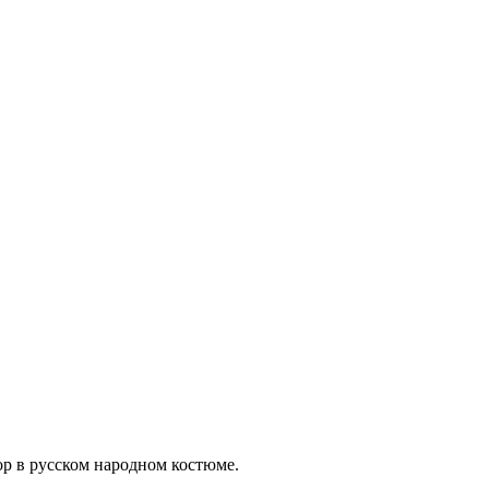
ор в русском народном костюме.