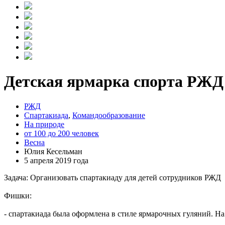
Детская ярмарка спорта РЖД
РЖД
Спартакиада
,
Командообразование
На природе
от 100 до 200 человек
Весна
Юлия Кесельман
5 апреля 2019 года
Задача: Организовать спартакиаду для детей сотрудников РЖД
Фишки:
- спартакиада была оформлена в стиле ярмарочных гуляний. Н