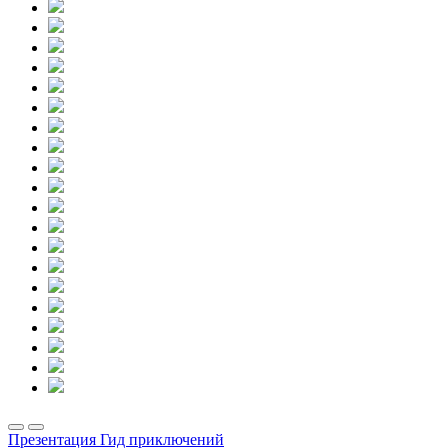
Презентация Гид приключений