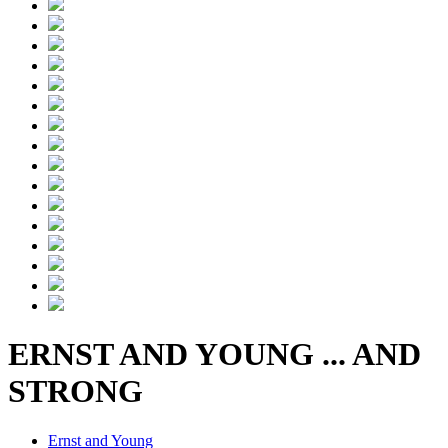
ERNST AND YOUNG ... AND
STRONG
Ernst and Young