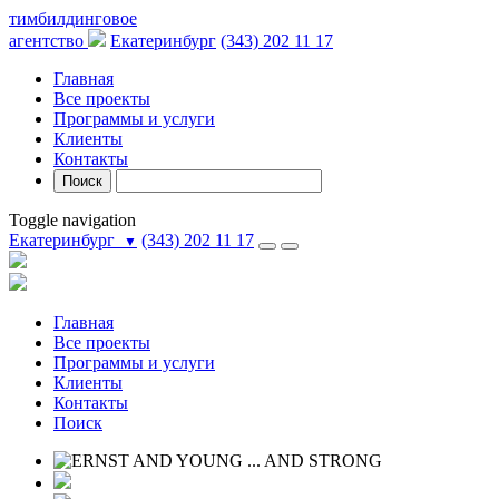
тимбилдинговое
агентство
Екатеринбург
(343) 202 11 17
Главная
Все проекты
Программы и услуги
Клиенты
Контакты
Поиск
Toggle navigation
Екатеринбург
(343) 202 11 17
▼
Главная
Все проекты
Программы и услуги
Клиенты
Контакты
Поиск