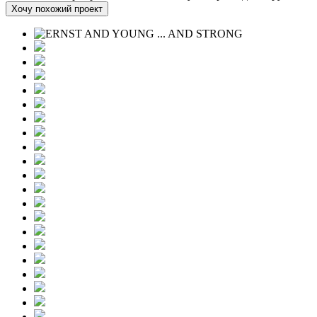
Хочу похожий проект