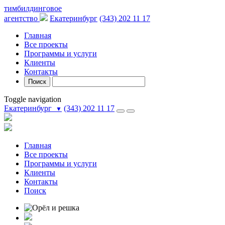
тимбилдинговое
агентство
Екатеринбург
(343) 202 11 17
Главная
Все проекты
Программы и услуги
Клиенты
Контакты
Поиск
Toggle navigation
Екатеринбург
(343) 202 11 17
▼
Главная
Все проекты
Программы и услуги
Клиенты
Контакты
Поиск