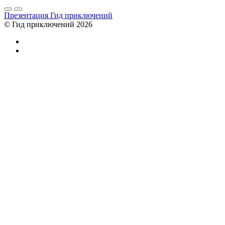
Презентация Гид приключений
© Гид приключений 2026