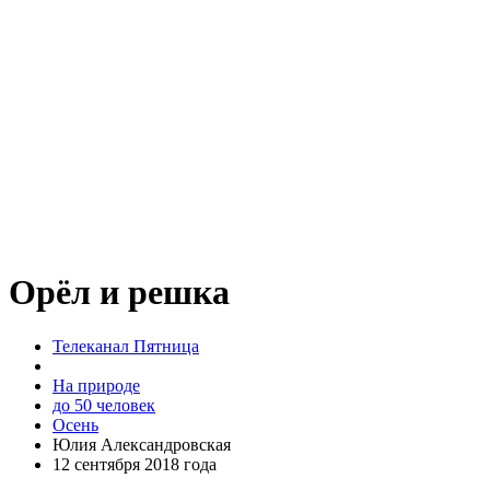
Орёл и решка
Телеканал Пятница
На природе
до 50 человек
Осень
Юлия Александровская
12 сентября 2018 года