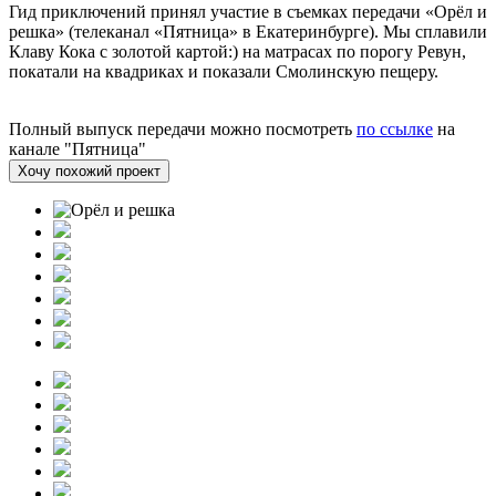
Гид приключений принял участие в съемках передачи «Орёл и
решка» (телеканал «Пятница» в Екатеринбурге). Мы сплавили
Клаву Кока с золотой картой:) на матрасах по порогу Ревун,
покатали на квадриках и показали Смолинскую пещеру.
Полный выпуск передачи можно посмотреть
по ссылке
на
канале "Пятница"
Хочу похожий проект