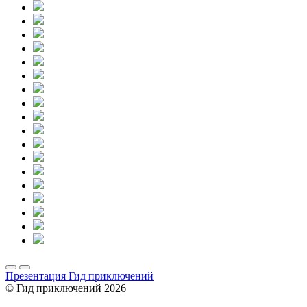
Презентация Гид приключений
© Гид приключений 2026