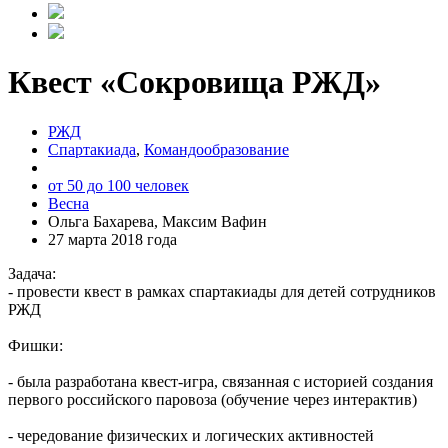
Квест «Сокровища РЖД»
РЖД
Спартакиада
,
Командообразование
от 50 до 100 человек
Весна
Ольга Бахарева, Максим Вафин
27 марта 2018 года
Задача:
- провести квест в рамках спартакиады для детей сотрудников
РЖД
Фишки:
- была разработана квест-игра, связанная с историей создания
первого российского паровоза (обучение через интерактив)
- чередование физических и логических активностей