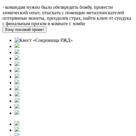
- командам нужно было обезвредить бомбу, провести
химический опыт, отыскать с помощью металлоискателей
потерянные монеты, преодолев страх, найти ключ от сундука
с финальным призом в комнате с зомби
Хочу похожий проект