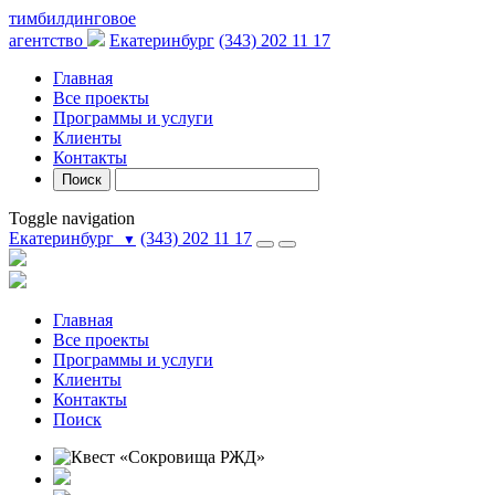
тимбилдинговое
агентство
Екатеринбург
(343) 202 11 17
Главная
Все проекты
Программы и услуги
Клиенты
Контакты
Поиск
Toggle navigation
Екатеринбург
(343) 202 11 17
▼
Главная
Все проекты
Программы и услуги
Клиенты
Контакты
Поиск