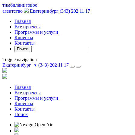
тимбилдинговое
агентство
Екатеринбург
(343) 202 11 17
Главная
Все проекты
Программы и услуги
Клиенты
Контакты
Поиск
Toggle navigation
Екатеринбург
(343) 202 11 17
▼
Главная
Все проекты
Программы и услуги
Клиенты
Контакты
Поиск