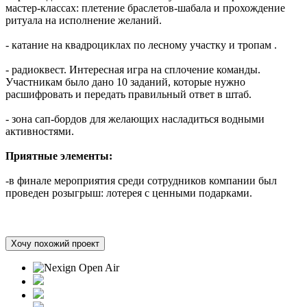
мастер-классах: плетение браслетов-шабала и прохождение
ритуала на исполнение желаний.
- катание на квадроциклах по лесному участку и тропам .
- радиоквест. Интересная игра на сплочение команды.
Участникам было дано 10 заданий, которые нужно
расшифровать и передать правильный ответ в штаб.
- зона сап-бордов для желающих насладиться водными
активностями.
Приятные элементы:
-в финале мероприятия среди сотрудников компании был
проведен розыгрыш: лотерея с ценными подарками.
Хочу похожий проект