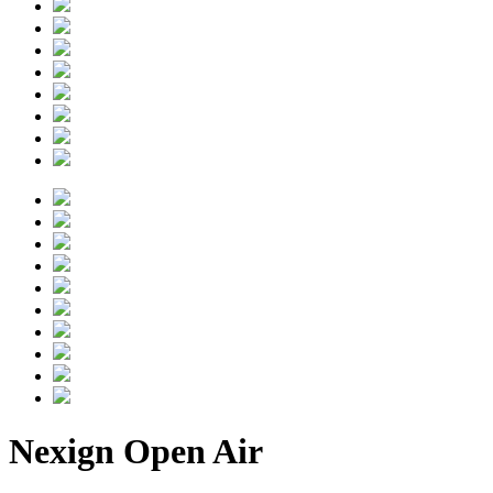
Nexign Open Air