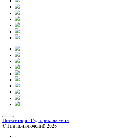
Презентация Гид приключений
© Гид приключений 2026