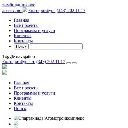
тимбилдинговое
агентство
Екатеринбург
(343) 202 11 17
Главная
Все проекты
Программы и услуги
Клиенты
Контакты
Поиск
Toggle navigation
Екатеринбург
(343) 202 11 17
▼
Главная
Все проекты
Программы и услуги
Клиенты
Контакты
Поиск