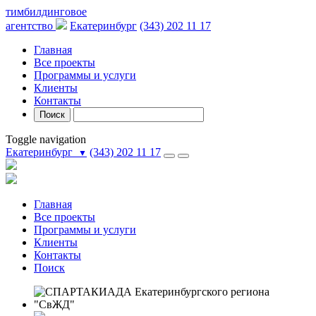
тимбилдинговое
агентство
Екатеринбург
(343) 202 11 17
Главная
Все проекты
Программы и услуги
Клиенты
Контакты
Поиск
Toggle navigation
Екатеринбург
(343) 202 11 17
▼
Главная
Все проекты
Программы и услуги
Клиенты
Контакты
Поиск