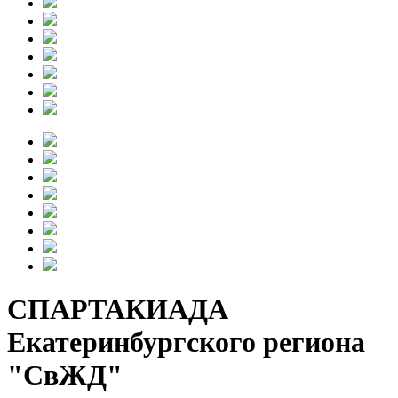
СПАРТАКИАДА
Екатеринбургского региона
"СвЖД"