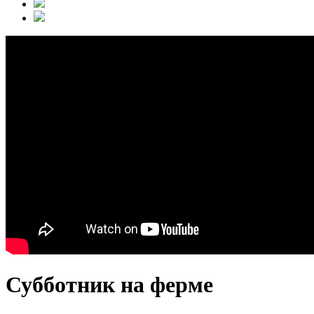
Субботник на ферме