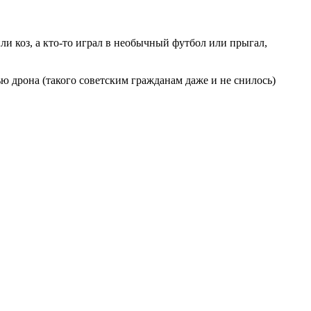
или коз, а кто-то играл в необычный футбол или прыгал,
 дрона (такого советским гражданам даже и не снилось)