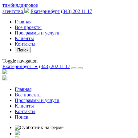
тимбилдинговое
агентство
Екатеринбург
(343) 202 11 17
Главная
Все проекты
Программы и услуги
Клиенты
Контакты
Поиск
Toggle navigation
Екатеринбург
(343) 202 11 17
▼
Главная
Все проекты
Программы и услуги
Клиенты
Контакты
Поиск