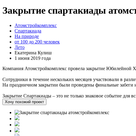
Закрытие спартакиады атомс
Атомстройкомплекс
Спартакиада
На природе
от 100 до 200 человек
Лето
Екатерина Кулиш
1 июня 2019 года
Компания Атомстройкомплекс провела закрытие Юбилейной 
Сотрудники в течение нескольких месяцев участвовали в разли
На праздничном закрытии были проведены финальные забеги 
Закрытие Спартакиады – это не только знаковое событие для вс
Хочу похожий проект