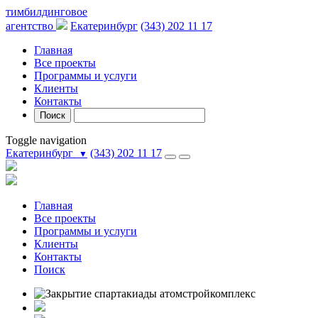
тимбилдинговое
агентство
Екатеринбург
(343) 202 11 17
Главная
Все проекты
Программы и услуги
Клиенты
Контакты
Поиск
Toggle navigation
Екатеринбург
(343) 202 11 17
▼
Главная
Все проекты
Программы и услуги
Клиенты
Контакты
Поиск