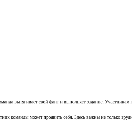
команда вытягивает свой фант и выполняет задание. Участникам
тник команды может проявить себя. Здесь важны не только эруд