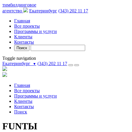
тимбилдинговое
агентство
Екатеринбург
(343) 202 11 17
Главная
Все проекты
Программы и услуги
Клиенты
Контакты
Поиск
Toggle navigation
Екатеринбург
(343) 202 11 17
▼
Главная
Все проекты
Программы и услуги
Клиенты
Контакты
Поиск
FUNТЫ